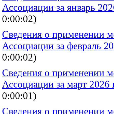
Ассоциации за январь 202
0:00:02)
Сведения о применении м
Ассоциации за февраль 20
0:00:02)
Сведения о применении м
Ассоциации за март 2026 
0:00:01)
Сведения о применении м