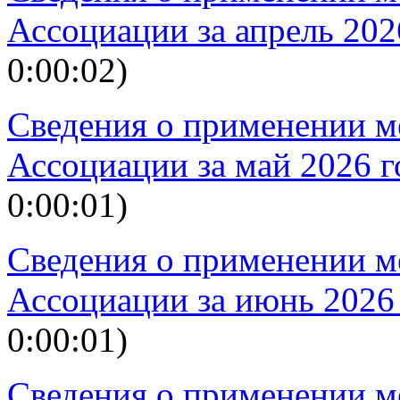
Ассоциации за апрель 202
0:00:02)
Сведения о применении м
Ассоциации за май 2026 г
0:00:01)
Сведения о применении м
Ассоциации за июнь 2026
0:00:01)
Сведения о применении м