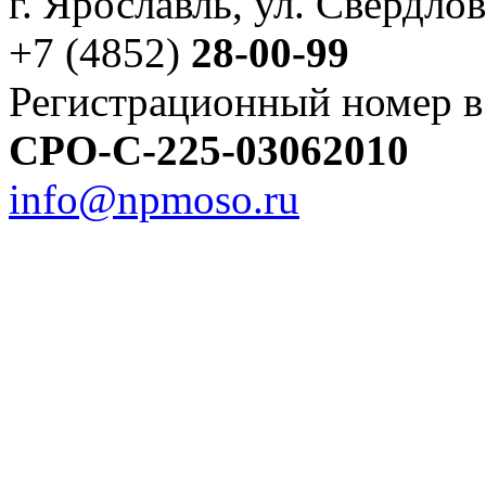
г. Ярославль, ул. Свердлов
+7 (4852)
28-00-99
Регистрационный номер в
СРО-С-225-03062010
info@npmoso.ru