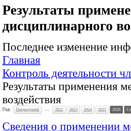
Результаты примене
дисциплинарного во
Последнее изменение инфо
Главная
Контроль деятельности ч
Результаты применения м
воздействия
Год:
…
Предыдущий
2022
2023
2024
2025
2026
С
Сведения о применении м