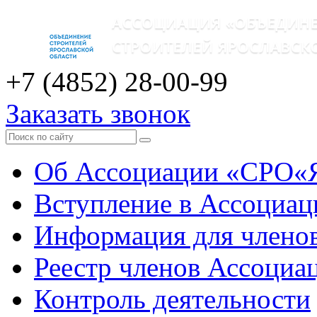
+7 (4852)
28-00-99
Заказать звонок
Об Ассоциации «СРО«
Вступление в Ассоциа
Информация для члено
Реестр членов Ассоциа
Контроль деятельности