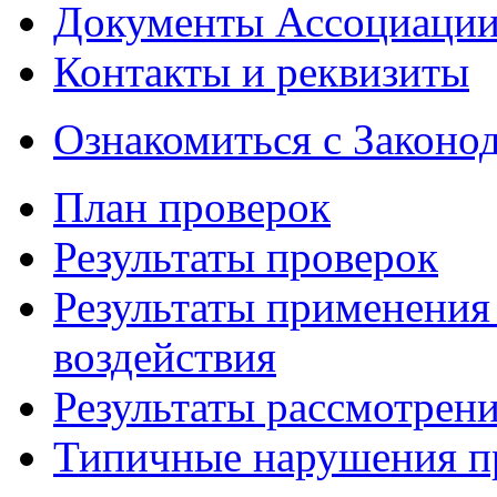
Документы Ассоциаци
Контакты и реквизиты
Ознакомиться с Законо
План проверок
Результаты проверок
Результаты применения
воздействия
Результаты рассмотрен
Типичные нарушения пр