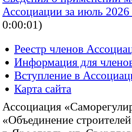
Ассоциации за июль 2026 
0:00:01)
Реестр членов Ассоциа
Информация для члено
Вступление в Ассоциа
Карта сайта
Ассоциация «Саморегулир
«Объединение строителей