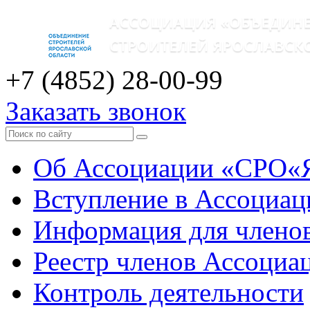
+7 (4852)
28-00-99
Заказать звонок
Об Ассоциации «СРО«
Вступление в Ассоциа
Информация для члено
Реестр членов Ассоциа
Контроль деятельности