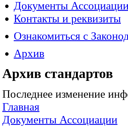
Документы Ассоциаци
Контакты и реквизиты
Ознакомиться с Законо
Архив
Архив стандартов
Последнее изменение инфо
Главная
Документы Ассоциации