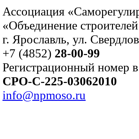
Ассоциация «Саморегулир
«Объединение строителей
г. Ярославль, ул. Свердлов
+7 (4852)
28-00-99
Регистрационный номер в
СРО-С-225-03062010
info@npmoso.ru