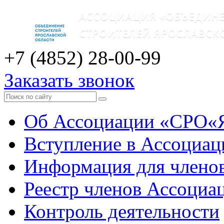
+7 (4852)
28-00-99
Заказать звонок
Об Ассоциации «СРО«
Вступление в Ассоциа
Информация для члено
Реестр членов Ассоциа
Контроль деятельности