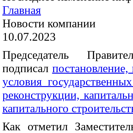
Главная
Новости компании
10.07.2023
Председатель Правит
подписал
постановление, 
условия государственных
реконструкции, капиталь
капитального строительст
Как отметил Заместител