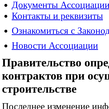
Документы Ассоциаци
Контакты и реквизиты
Ознакомиться с Законо
Новости Ассоциации
Правительство опре
контрактов при осу
строительстве
Последнее изменение инфо