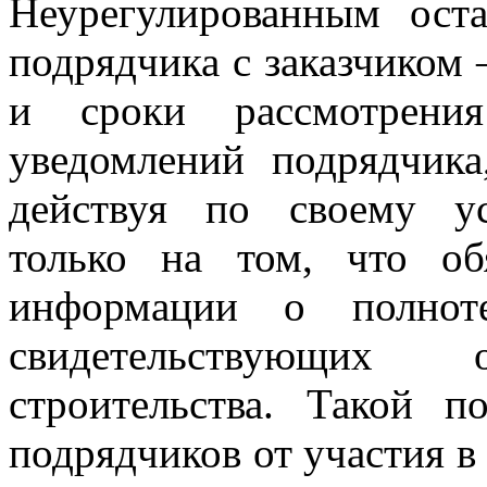
Неурегулированным оста
подрядчика с заказчиком 
и сроки рассмотрени
уведомлений подрядчика
действуя по своему ус
только на том, что об
информации о полноте
свидетельствующих
строительства. Такой 
подрядчиков от участия в 