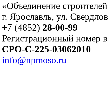
«Объединение строителей
г. Ярославль, ул. Свердлов
+7 (4852)
28-00-99
Регистрационный номер в
СРО-С-225-03062010
info@npmoso.ru