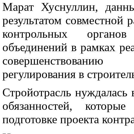
Марат Хуснуллин, данн
результатом совместной р
контрольных органо
объединений в рамках ре
совершенствованию
регулирования в строител
Стройотрасль нуждалась 
обязанностей, которые
подготовке проекта контра