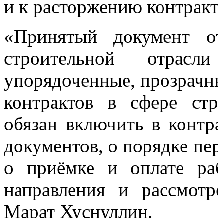
и к расторжению контракт
«Принятый документ о
строительной отрас
упорядоченные, прозрачны
контрактов в сфере стр
обязан включить в контр
документов, о порядке пе
о приёмке и оплате ра
направления и рассмотр
Марат Хуснуллин.