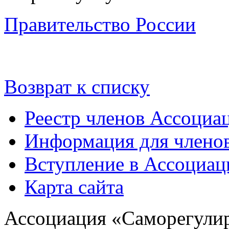
Правительство России
Возврат к списку
Реестр членов Ассоциа
Информация для члено
Вступление в Ассоциа
Карта сайта
Ассоциация «Саморегулир